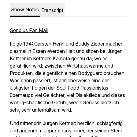
Show Notes
Transcript
Send us Fan Mail
Folge 194: Carsten Henn und Buddy Zipper machen
diesmal in Essen-Werden Halt und sitzen bei Jürgen
Kettner im Kettners Kamota genau da, wo es
gefährlich wird: zwischen Wirtshauswärme und
Produkten, die eigentlich einen Bodyguard brauchen.
Was dann passiert, ist ehrlicherweise eine der
lustigsten Folgen der Soul Food Passionistas
überhaupt: viel Gelächter, viel Dialektliebe und dieses
wohlig-chaotische Gefühl, wenn Genuss plötzlich
sehr, sehr unterhaltsam wird.
Und mittendrin Jürgen Kettner: herzlich, schlagfertig
und angenehm unprätentiös, einer, der seinen Stern