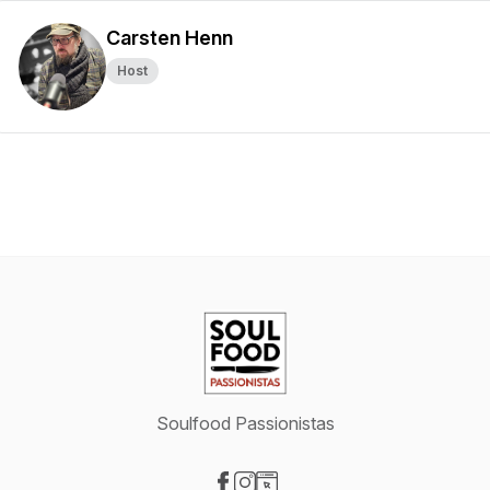
Carsten Henn
Host
Soulfood Passionistas