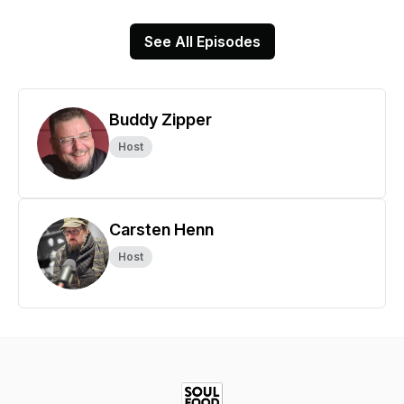
See All Episodes
Buddy Zipper
Host
Carsten Henn
Host