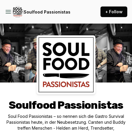
+ Follow
Soulfood Passionistas
Podcast Background Image
Soulfood Passionistas
Soul Food Passionistas – so nennen sich die Gastro Survival
Passionistas heute, in der Neubesetzung. Carsten und Buddy
treffen Menschen - Helden am Herd, Trendsetter,